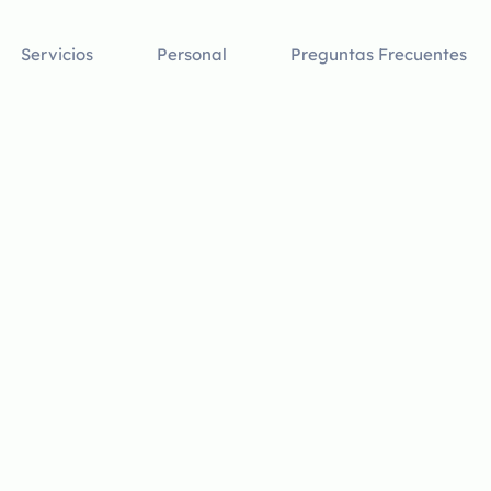
Servicios
Personal
Preguntas Frecuentes