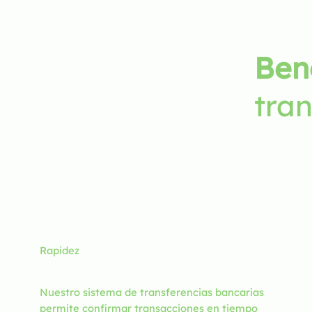
Ben
tra
Rapidez
Nuestro sistema de transferencias bancarias
permite confirmar transacciones en tiempo