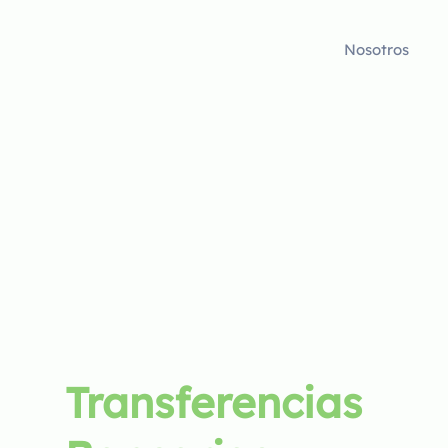
Nosotros
Transferencias