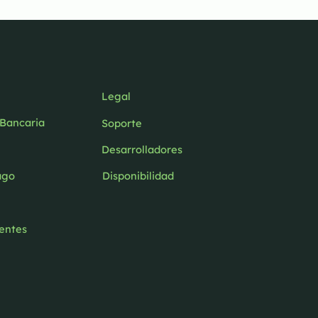
Legal
 Bancaria
Soporte
Desarrolladores
Disponibilidad
ago
entes