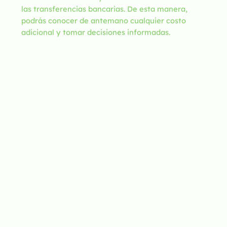
las transferencias bancarias. De esta manera,
podrás conocer de antemano cualquier costo
adicional y tomar decisiones informadas.