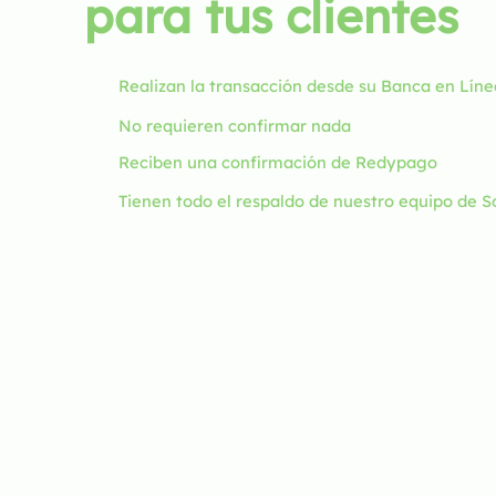
para tus clientes
Realizan la transacción desde su Banca en Líne
No requieren confirmar nada
Reciben una confirmación de Redypago
Tienen todo el respaldo de nuestro equipo de S