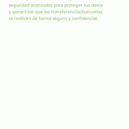
seguridad avanzados para proteger tus datos
y garantizar que las transferencias bancarias
se realicen de forma segura y confidencial.