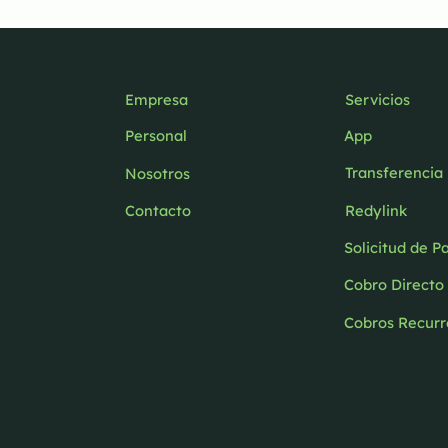
Empresa
Servicios
Personal
App
Transferencia
Nosotros
Contacto
Redylink
Solicitud de P
Cobro Directo
Cobros Recurr