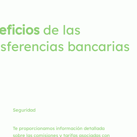
eficios
de las
nsferencias bancarias
Seguridad
Te proporcionamos información detallada
sobre las comisiones y tarifas asociadas con