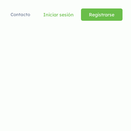
Iniciar sesión
Registrarse
Contacto