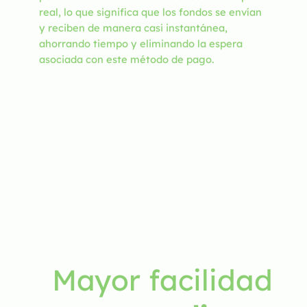
real, lo que significa que los fondos se envían
y reciben de manera casi instantánea,
ahorrando tiempo y eliminando la espera
asociada con este método de pago.
Mayor facilidad