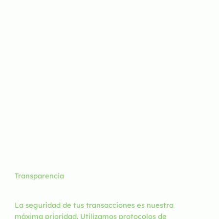
Transparencia
La seguridad de tus transacciones es nuestra
máxima prioridad. Utilizamos protocolos de