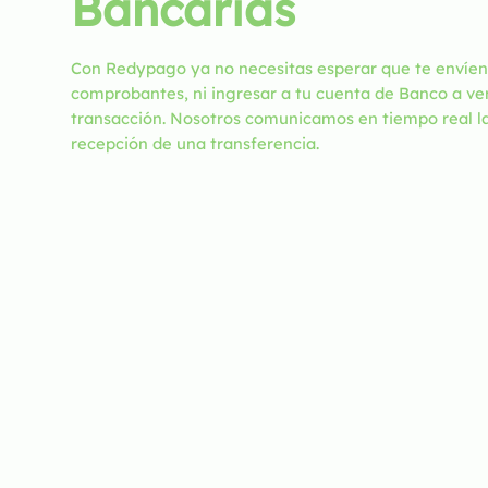
Bancarias
Con Redypago ya no necesitas esperar que te envíen
comprobantes, ni ingresar a tu cuenta de Banco a veri
transacción. Nosotros comunicamos en tiempo real l
recepción de una transferencia.