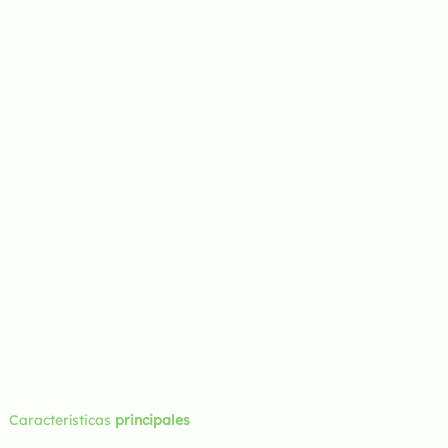
Características
principales